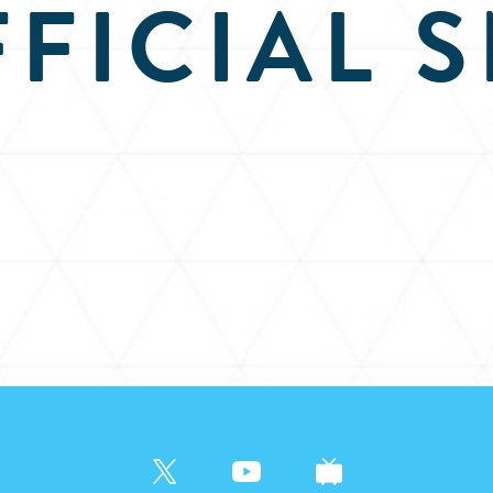
FICIAL 