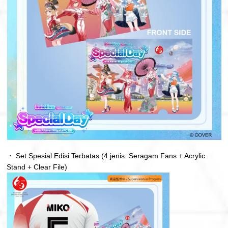
・ Set Spesial Edisi Terbatas (4 jenis: Seragam Fans + Acrylic
Stand + Clear File)