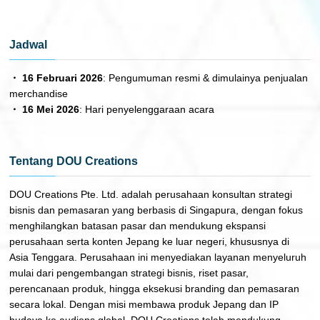
Jadwal
・ 16 Februari 2026
: Pengumuman resmi & dimulainya penjualan
merchandise
・ 16 Mei 2026
: Hari penyelenggaraan acara
Tentang DOU Creations
DOU Creations Pte. Ltd. adalah perusahaan konsultan strategi
bisnis dan pemasaran yang berbasis di Singapura, dengan fokus
menghilangkan batasan pasar dan mendukung ekspansi
perusahaan serta konten Jepang ke luar negeri, khususnya di
Asia Tenggara. Perusahaan ini menyediakan layanan menyeluruh
mulai dari pengembangan strategi bisnis, riset pasar,
perencanaan produk, hingga eksekusi branding dan pemasaran
secara lokal. Dengan misi membawa produk Jepang dan IP