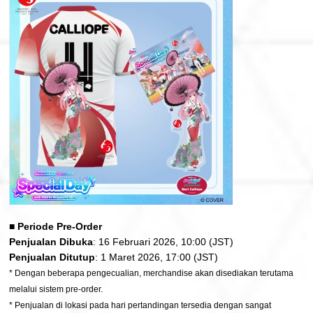
■ Periode Pre-Order
Penjualan Dibuka
: 16 Februari 2026, 10:00 (JST)
Penjualan Ditutup
: 1 Maret 2026, 17:00 (JST)
* Dengan beberapa pengecualian, merchandise akan disediakan terutama
melalui sistem pre-order.
* Penjualan di lokasi pada hari pertandingan tersedia dengan sangat