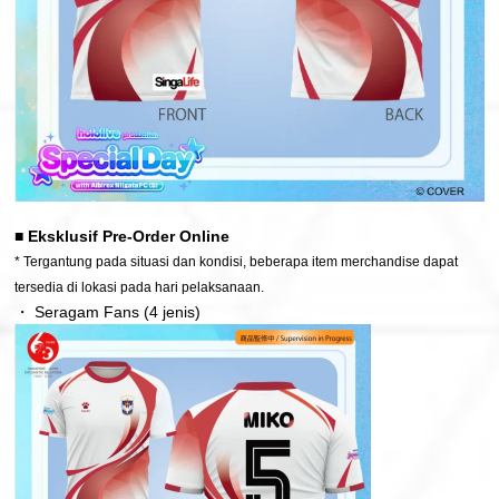
■ Eksklusif Pre-Order Online
* Tergantung pada situasi dan kondisi, beberapa item merchandise dapat
tersedia di lokasi pada hari pelaksanaan.
・ Seragam Fans (4 jenis)