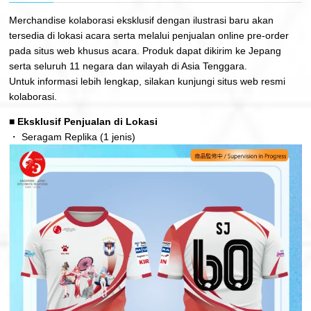
Merchandise kolaborasi eksklusif dengan ilustrasi baru akan
tersedia di lokasi acara serta melalui penjualan online pre-order
pada situs web khusus acara. Produk dapat dikirim ke Jepang
serta seluruh 11 negara dan wilayah di Asia Tenggara.
Untuk informasi lebih lengkap, silakan kunjungi situs web resmi
kolaborasi.
■ Eksklusif Penjualan di Lokasi
・ Seragam Replika (1 jenis)