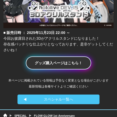
■ 販売日時 ： 2025年11月23日 22:00 ～
今回お披露目された3Dがアクリルスタンドになりました！
存在感バッチリな仕上がりとなっております、是非ゲットしてくだ
さいね！
グッズ購入ページはこちら！
本ページに掲載されている情報は予告なく変更となる場合がございます
最新情報は各種サイトよりご確認ください
スペシャル一覧へ
SPECIAL
FLOW GLOW 1st Anniversary