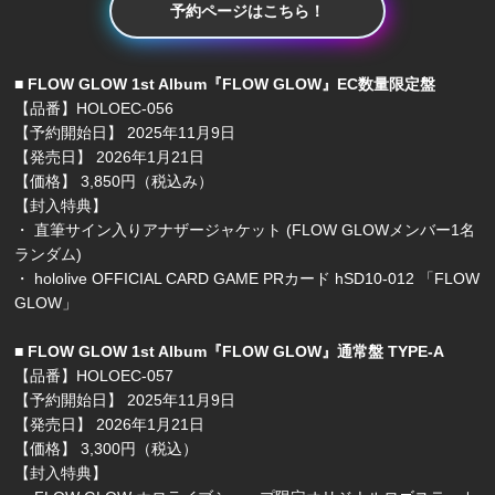
予約ページはこちら！
■ FLOW GLOW 1st Album『FLOW GLOW』EC数量限定盤
【品番】HOLOEC-056
【予約開始日】 2025年11月9日
【発売日】 2026年1月21日
【価格】 3,850円（税込み）
【封入特典】
・ 直筆サイン入りアナザージャケット (FLOW GLOWメンバー1名
ランダム)
・ hololive OFFICIAL CARD GAME PRカード hSD10-012 「FLOW
GLOW」
■ FLOW GLOW 1st Album『FLOW GLOW』通常盤 TYPE-A
【品番】HOLOEC-057
【予約開始日】 2025年11月9日
【発売日】 2026年1月21日
【価格】 3,300円（税込）
【封入特典】