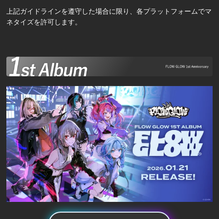
上記ガイドラインを遵守した場合に限り、各プラットフォームでマ
ネタイズを許可します。