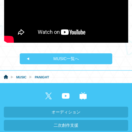
MUSIC一覧へ
MUSIC
PANIGHT
オーディション
二次創作支援