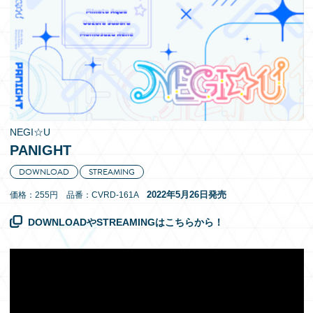
EN
NEGI☆U
PANIGHT
DOWNLOAD
STREAMING
2022年5月26日発売
価格：255円 品番：CVRD-161A
DOWNLOADやSTREAMINGはこちらから！