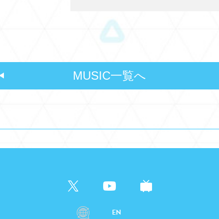
MUSIC一覧へ
EN