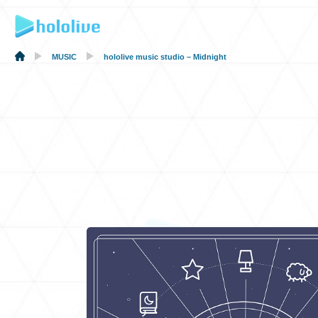
MUSIC
hololive music studio – Midnight