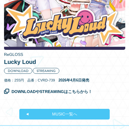
EN
ReGLOSS
Lucky Loud
DOWNLOAD
STREAMING
2026年4月6日発売
価格：255円 品番：CVRD-739
DOWNLOADやSTREAMINGはこちらから！
MUSIC一覧へ