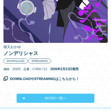
EN
猫又おかゆ
ノンデリシャス
DOWNLOAD
STREAMING
2026年2月23日発売
価格：255円 品番：CVRD-712
DOWNLOADやSTREAMINGはこちらから！
MUSIC一覧へ