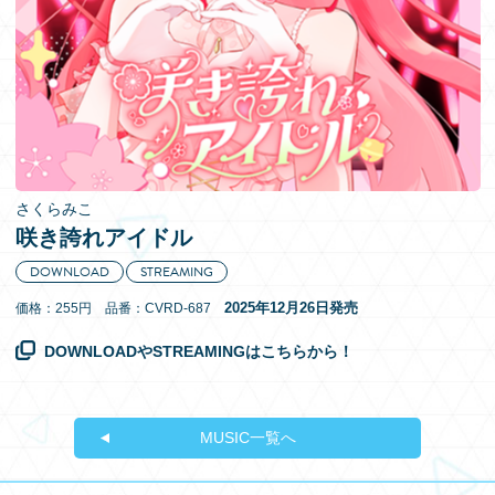
EN
さくらみこ
咲き誇れアイドル
DOWNLOAD
STREAMING
2025年12月26日発売
価格：255円 品番：CVRD-687
DOWNLOADやSTREAMINGはこちらから！
MUSIC一覧へ