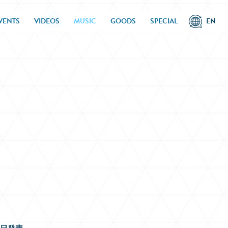
VENTS
VIDEOS
MUSIC
GOODS
SPECIAL
EN