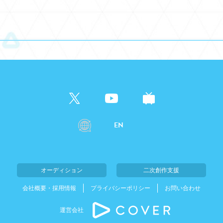
EN
オーディション
二次創作支援
会社概要・採用情報
プライバシーポリシー
お問い合わせ
運営会社