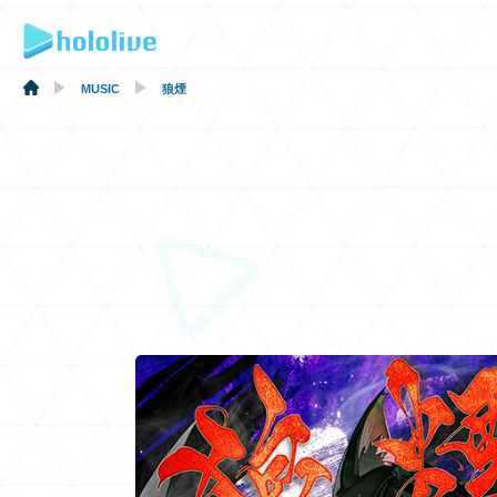
MUSIC
狼煙