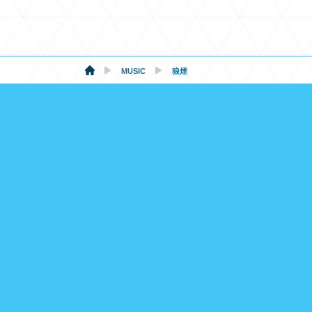
MUSIC
狼煙