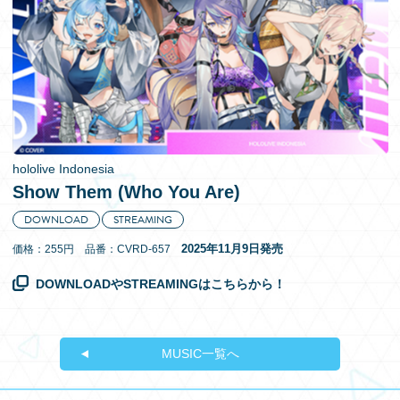
EN
hololive Indonesia
Show Them (Who You Are)
DOWNLOAD
STREAMING
2025年11月9日発売
価格：255円 品番：CVRD-657
DOWNLOADやSTREAMINGはこちらから！
MUSIC一覧へ