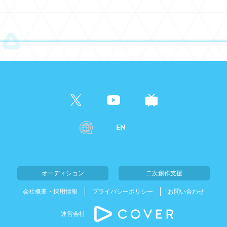
EN
オーディション
二次創作支援
会社概要・採用情報
プライバシーポリシー
お問い合わせ
運営会社