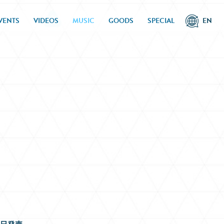
VENTS
VIDEOS
MUSIC
GOODS
SPECIAL
EN