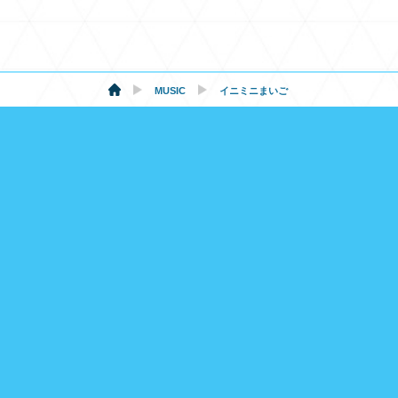
MUSIC
イニミニまいご