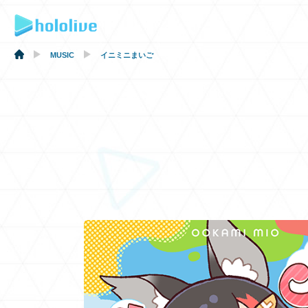
MUSIC
イニミニまいご