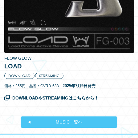
EN
FLOW GLOW
LOAD
DOWNLOAD
STREAMING
2025年7月9日発売
価格：255円 品番：CVRD-583
DOWNLOADやSTREAMINGはこちらから！
MUSIC一覧へ