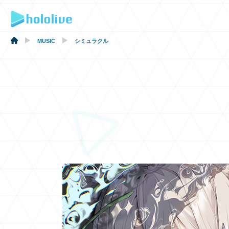
MUSIC
シミュラクル