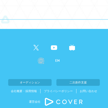
EN
オーディション
二次創作支援
会社概要・採用情報
プライバシーポリシー
お問い合わせ
運営会社