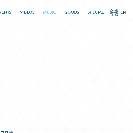
VENTS
VIDEOS
MUSIC
GOODS
SPECIAL
EN