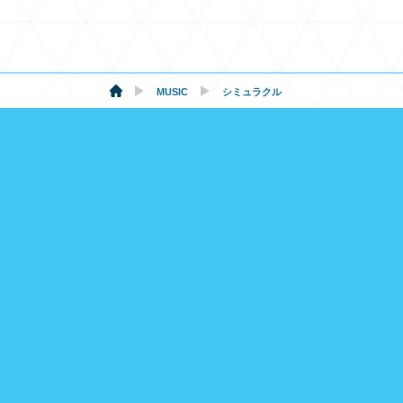
MUSIC
シミュラクル