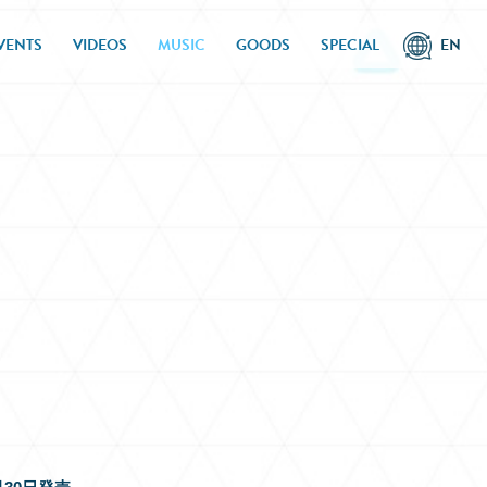
VENTS
VIDEOS
MUSIC
GOODS
SPECIAL
EN