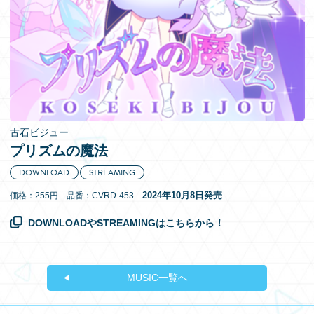
EN
古石ビジュー
プリズムの魔法
DOWNLOAD
STREAMING
2024年10月8日発売
価格：255円 品番：CVRD-453
DOWNLOADやSTREAMINGはこちらから！
MUSIC一覧へ