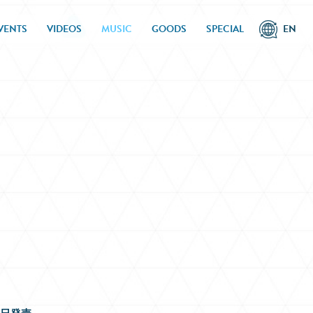
VENTS
VIDEOS
MUSIC
GOODS
SPECIAL
EN