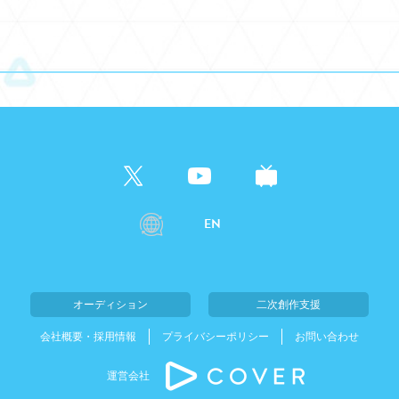
EN
オーディション
二次創作支援
会社概要・採用情報
プライバシーポリシー
お問い合わせ
運営会社