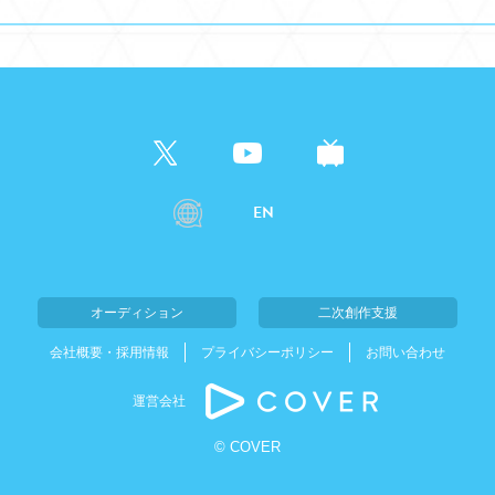
EN
オーディション
二次創作支援
会社概要・採用情報
プライバシーポリシー
お問い合わせ
運営会社
© COVER