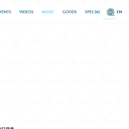
VENTS
VIDEOS
MUSIC
GOODS
SPECIAL
EN