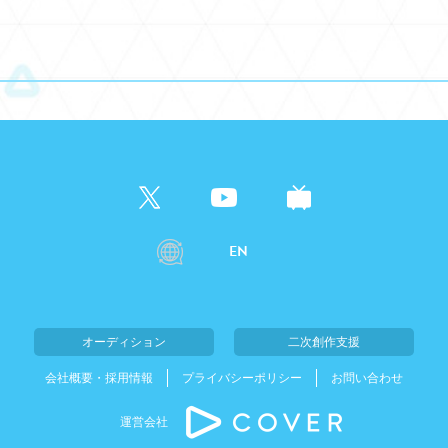
EN
オーディション
二次創作支援
会社概要・採用情報
プライバシーポリシー
お問い合わせ
運営会社