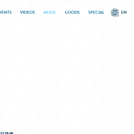
VENTS
VIDEOS
MUSIC
GOODS
SPECIAL
EN