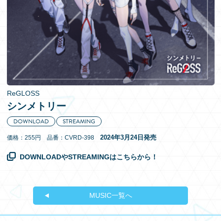
EN
ReGLOSS
シンメトリー
DOWNLOAD
STREAMING
2024年3月24日発売
価格：255円 品番：CVRD-398
DOWNLOADやSTREAMINGはこちらから！
MUSIC一覧へ