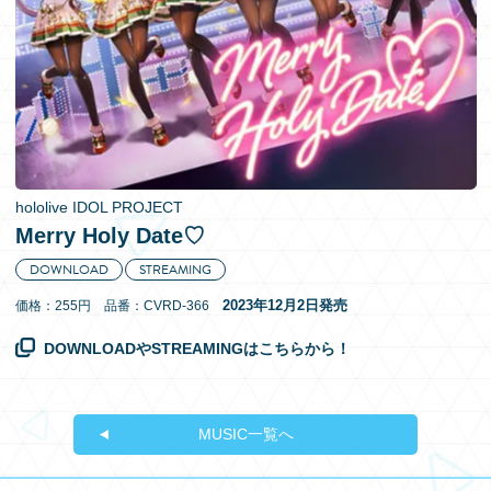
EN
hololive IDOL PROJECT
Merry Holy Date♡
DOWNLOAD
STREAMING
2023年12月2日発売
価格：255円 品番：CVRD-366
DOWNLOADやSTREAMINGはこちらから！
MUSIC一覧へ