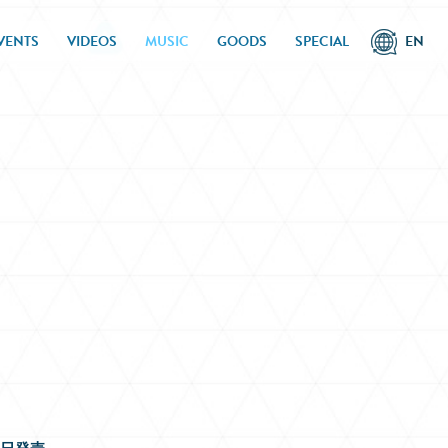
VENTS
VIDEOS
MUSIC
GOODS
SPECIAL
EN