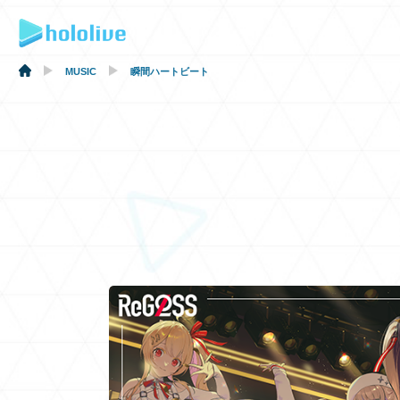
MUSIC
瞬間ハートビート