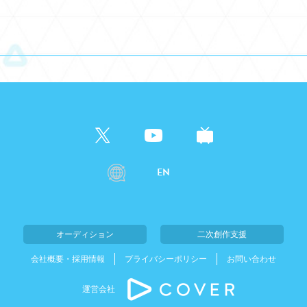
EN
オーディション
二次創作支援
会社概要・採用情報
プライバシーポリシー
お問い合わせ
運営会社