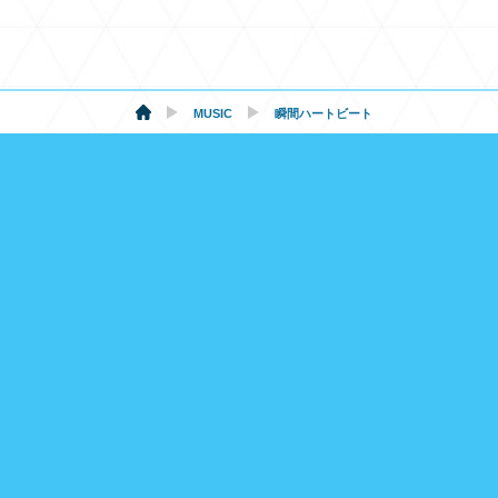
MUSIC
瞬間ハートビート