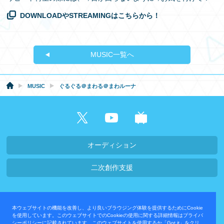
DOWNLOADやSTREAMINGはこちらから！
MUSIC一覧へ
MUSIC
ぐるぐる＠まわる＠まわルーナ
オーディション
二次創作支援
会社概要・採用情報
本ウェブサイトの機能を改善し、より良いブラウジング体験を提供するためにCookie
プライバシーポリシー
お問い合わせ
を使用しています。このウェブサイトでのCookieの使用に関する詳細情報はプライバ
シーポリシーに記載されています。このウェブサイトを使用するか「Got it」をクリ