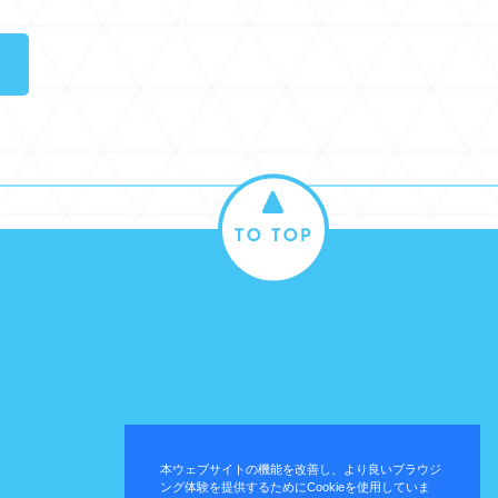
本ウェブサイトの機能を改善し、より良いブラウジ
ング体験を提供するためにCookieを使用していま