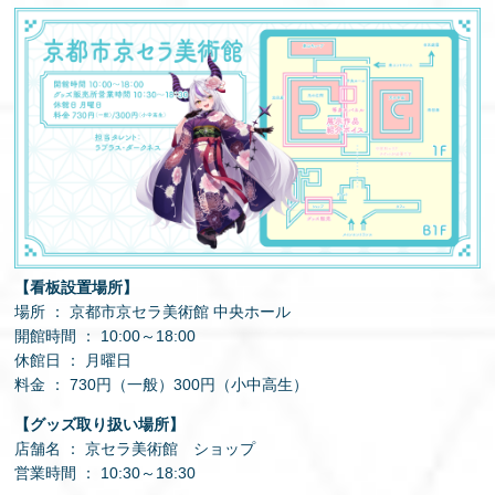
【看板設置場所】
場所 ： 京都市京セラ美術館 中央ホール
開館時間 ： 10:00～18:00
休館日 ： 月曜日
料金 ： 730円（一般）300円（小中高生）
【グッズ取り扱い場所】
店舗名 ： 京セラ美術館 ショップ
営業時間 ： 10:30～18:30