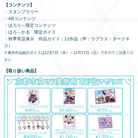
【コンテンツ】
・スタンプラリー
・ARコンテンツ
・ほろり～限定コンテンツ
・ほろ～かる 限定ボイス
・秋季常設展示 作品ガイド：11作品（声：ラプラス・ダークネ
ス）
※展示作品紹介ボイスは12月7日（木）～12月17日（日）ですのでご注意くだ
さい
【取り扱い商品】