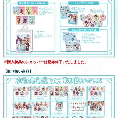
※購入特典のショッパーは配布終了いたしました。
【取り扱い商品】