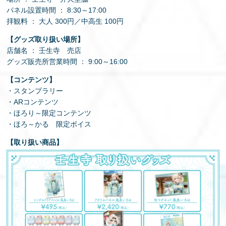
パネル設置時間 ： 8:30～17:00
拝観料 ： 大人 300円／中高生 100円
【グッズ取り扱い場所】
店舗名 ： 壬生寺 売店
グッズ販売所営業時間 ： 9:00～16:00
【コンテンツ】
・スタンプラリー
・ARコンテンツ
・ほろり～限定コンテンツ
・ほろ～かる 限定ボイス
【取り扱い商品】