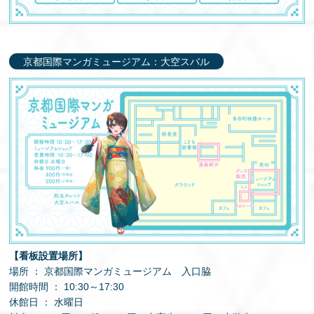
京都国際マンガミュージアム：大空スバル
【看板設置場所】
場所 ： 京都国際マンガミュージアム 入口脇
開館時間 ： 10:30～17:30
休館日 ： 水曜日