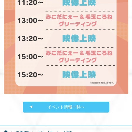
イベント情報一覧へ