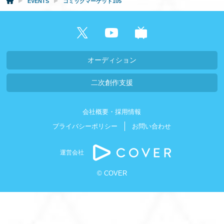
EVENTS
コミックマーケット105
オーディション
二次創作支援
会社概要・採用情報
プライバシーポリシー
お問い合わせ
運営会社
© COVER