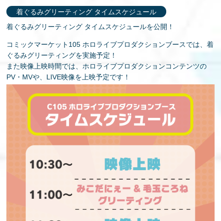
着ぐるみグリーティング タイムスケジュール
着ぐるみグリーティング タイムスケジュールを公開！
コミックマーケット105 ホロライブプロダクションブースでは、着
ぐるみグリーティングを実施予定！
また映像上映時間では、ホロライブプロダクションコンテンツの
PV・MVや、LIVE映像を上映予定です！