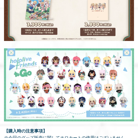
【購入時の注意事項】
※今回のグッズ販売に関してホロカートの使用はございません。