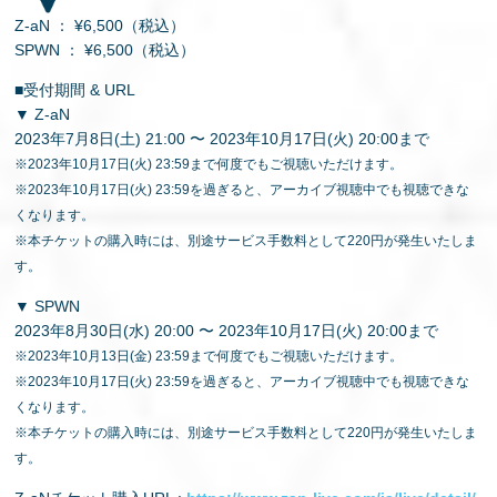
Z-aN ： ¥6,500（税込）
SPWN ： ¥6,500（税込）
■受付期間 & URL
▼ Z-aN
2023年7月8日(土) 21:00 〜 2023年10月17日(火) 20:00まで
※2023年10月17日(火) 23:59まで何度でもご視聴いただけます。
※2023年10月17日(火) 23:59を過ぎると、アーカイブ視聴中でも視聴できな
くなります。
※本チケットの購入時には、別途サービス手数料として220円が発生いたしま
す。
▼ SPWN
2023年8月30日(水) 20:00 〜 2023年10月17日(火) 20:00まで
※2023年10月13日(金) 23:59まで何度でもご視聴いただけます。
※2023年10月17日(火) 23:59を過ぎると、アーカイブ視聴中でも視聴できな
くなります。
※本チケットの購入時には、別途サービス手数料として220円が発生いたしま
す。