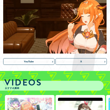
YouTube
X
VIDEOS
おすすめ動画