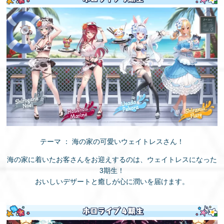
テーマ ： 海の家の可愛いウェイトレスさん！
海の家に着いたお客さんをお迎えするのは、ウェイトレスになった
3期生！
おいしいデザートと癒しが心に潤いを届けます。