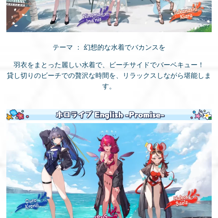
テーマ ： 幻想的な水着でバカンスを
羽衣をまとった麗しい水着で、ビーチサイドでバーベキュー！
貸し切りのビーチでの贅沢な時間を、リラックスしながら堪能しま
す。