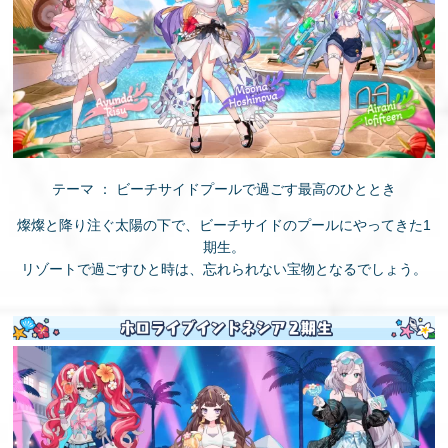
テーマ ： ビーチサイドプールで過ごす最高のひととき
燦燦と降り注ぐ太陽の下で、ビーチサイドのプールにやってきた1
期生。
リゾートで過ごすひと時は、忘れられない宝物となるでしょう。