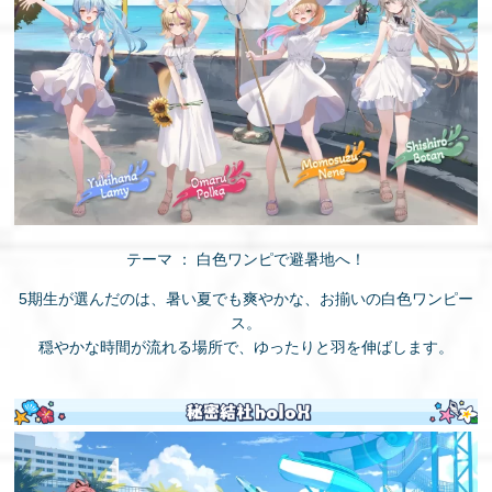
テーマ ： 白色ワンピで避暑地へ！
5期生が選んだのは、暑い夏でも爽やかな、お揃いの白色ワンピー
ス。
穏やかな時間が流れる場所で、ゆったりと羽を伸ばします。