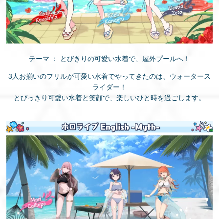
テーマ ： とびきりの可愛い水着で、屋外プールへ！
3人お揃いのフリルが可愛い水着でやってきたのは、ウォータース
ライダー！
とびっきり可愛い水着と笑顔で、楽しいひと時を過ごします。