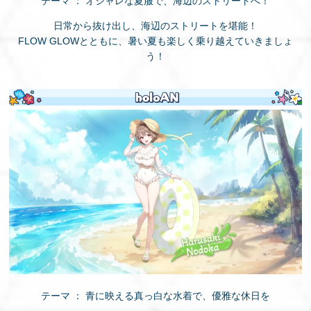
テーマ ： オシャレな夏服で、海辺のストリートへ！
日常から抜け出し、海辺のストリートを堪能！
FLOW GLOWとともに、暑い夏も楽しく乗り越えていきましょ
う！
テーマ ： 青に映える真っ白な水着で、優雅な休日を