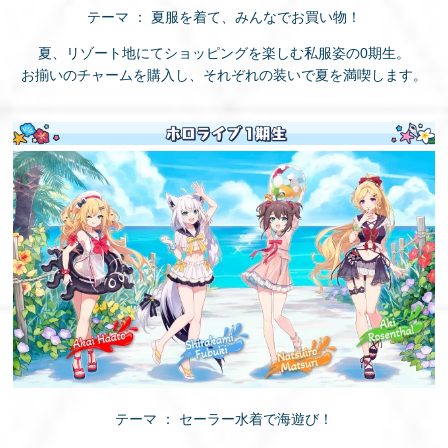
テーマ ： 夏服を着て、みんなでお買い物！
夏、リゾート地にてショッピングを楽しむ私服姿の0期生。
お揃いのチャームを購入し、それぞれの装いで夏を満喫します。
テーマ ： セーラー水着で海遊び！