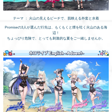
テーマ ： 火山の見えるビーチで、肌映える外套と水着
Promiseの3人が選んだ行先は、もくもくと煙を吐く火山のある海
辺！
ちょっぴり危険で、とっても刺激的な夏をご一緒しませんか。