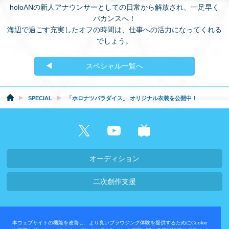
holoANの新人アナウンサーとしての日常から解放され、一足早く
バカンスへ！
海辺で過ごす充実したオフの時間は、仕事への活力になってくれる
でしょう。
スペシャル一覧へ
SPECIAL
「ホロナツパラダイス」 オリジナル衣装を公開中！
オーディション
二次創作支援
会社概要・採用情報
本ウェブサイトの機能を改善し、より良いブラウジング体験を提供するためにCookie
プライバシーポリシー
お問い合わせ