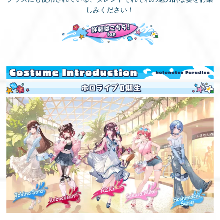
しみください！
EN