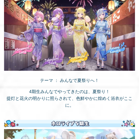
テーマ ： みんなで夏祭りへ！
4期生みんなでやってきたのは、夏祭り！
提灯と花火の明かりに照らされて、色鮮やかに煌めく浴衣がここ
に。