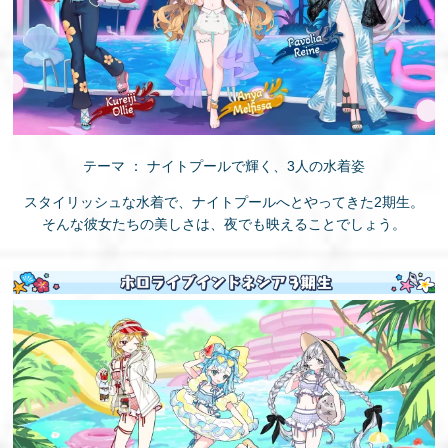
テーマ ： ナイトプールで輝く、3人の水着姿
スタイリッシュな水着で、ナイトプールへとやってきた2期生。
そんな彼女たちの美しさは、夜でも映えることでしょう。