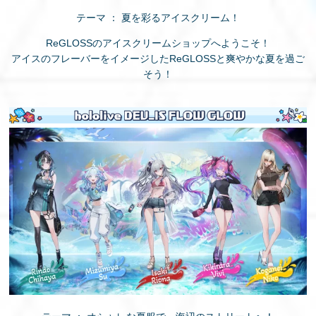
テーマ ： 夏を彩るアイスクリーム！
ReGLOSSのアイスクリームショップへようこそ！
アイスのフレーバーをイメージしたReGLOSSと爽やかな夏を過ご
そう！