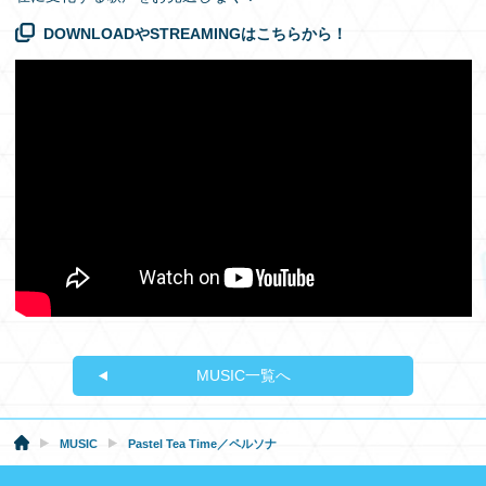
DOWNLOADやSTREAMINGはこちらから！
MUSIC一覧へ
MUSIC
Pastel Tea Time／ペルソナ