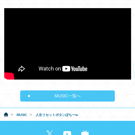
MUSIC一覧へ
MUSIC
人生リセットボタンぽちーw