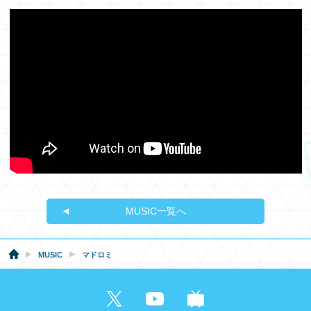
MUSIC一覧へ
MUSIC
マドロミ