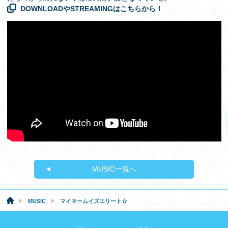
DOWNLOADやSTREAMINGはこちらから！
MUSIC一覧へ
MUSIC
マイネームイズエリート☆