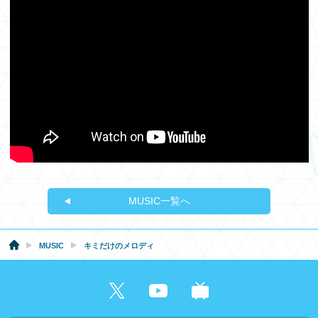
MUSIC一覧へ
MUSIC
キミだけのメロディ