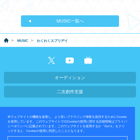
MUSIC一覧へ
MUSIC
わくわくエブリデイ
オーディション
二次創作支援
会社概要・採用情報
本ウェブサイトの機能を改善し、より良いブラウジング体験を提供するためにCookie
プライバシーポリシー
お問い合わせ
を使用しています。このウェブサイトでのCookieの使用に関する詳細情報はプライバ
シーポリシーに記載されています。このウェブサイトを使用するか「Got it」をクリ
ックすると、Cookieの使用に同意したことになります。
運営会社