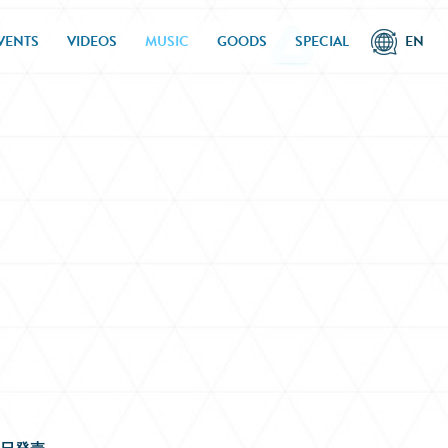
VENTS
VIDEOS
MUSIC
GOODS
SPECIAL
EN