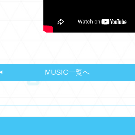
MUSIC一覧へ