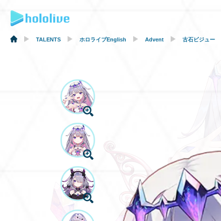
TALENTS
ホロライブEnglish
Advent
古石ビジュー