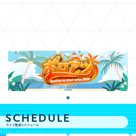
SCHEDULE
ライブ配信スケジュール